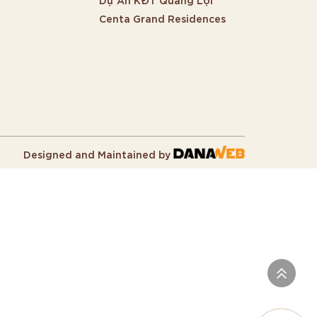
Centa Grand Residences
Designed and Maintained by