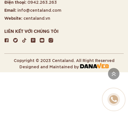
0942.263.263
Điện thoại:
info@centaland.com
Email:
centaland.vn
Website:
LIÊN KẾT VỚI CHÚNG TÔI
Copyright © 2023 Centaland. All Right Reserved
Designed and Maintained by